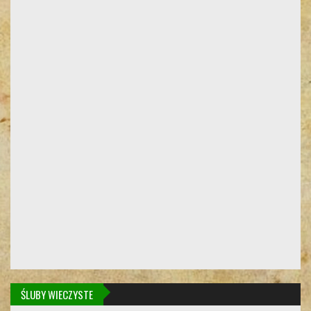
ŚLUBY WIECZYSTE