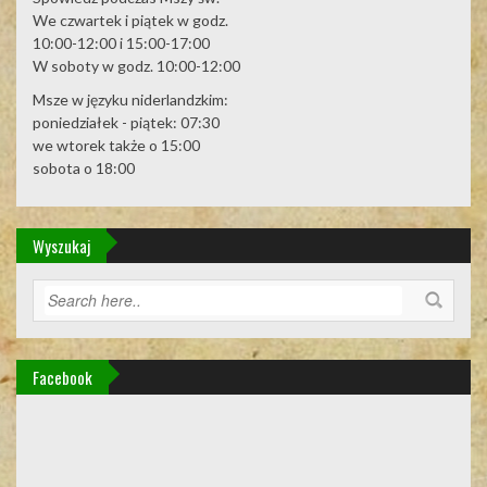
We czwartek i piątek w godz.
10:00-12:00 i 15:00-17:00
W soboty w godz. 10:00-12:00
Msze w języku niderlandzkim:
poniedziałek - piątek: 07:30
we wtorek także o 15:00
sobota o 18:00
Wyszukaj
Facebook