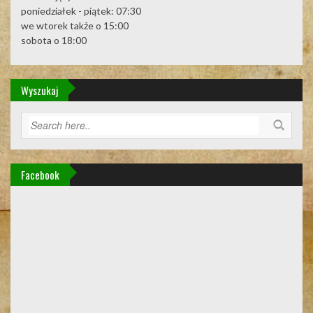
poniedziałek - piątek: 07:30
we wtorek także o 15:00
sobota o 18:00
Wyszukaj
Facebook