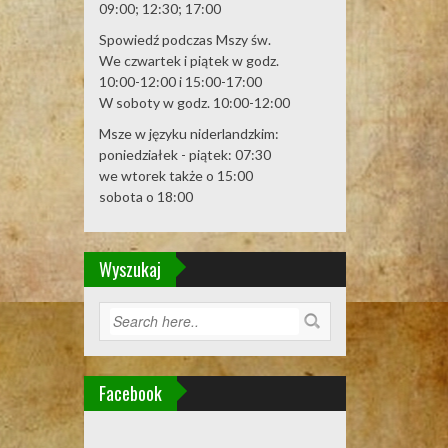
09:00; 12:30; 17:00
Spowiedź podczas Mszy św.
We czwartek i piątek w godz.
10:00-12:00 i 15:00-17:00
W soboty w godz. 10:00-12:00
Msze w języku niderlandzkim:
poniedziałek - piątek: 07:30
we wtorek także o 15:00
sobota o 18:00
Wyszukaj
Facebook