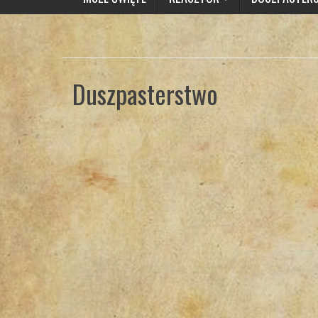
Duszpasterstwo