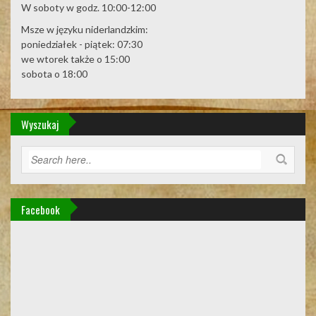
W soboty w godz. 10:00-12:00
Msze w języku niderlandzkim:
poniedziałek - piątek: 07:30
we wtorek także o 15:00
sobota o 18:00
Wyszukaj
Facebook