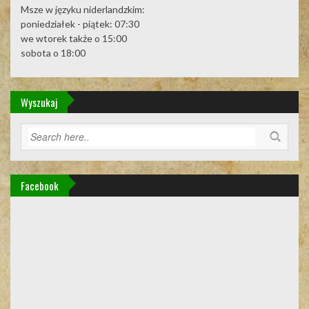
Msze w języku niderlandzkim:
poniedziałek - piątek: 07:30
we wtorek także o 15:00
sobota o 18:00
Wyszukaj
Facebook