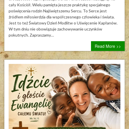
cały Kościół. Wielu pamięta jeszcze praktykę specjalnego
poświęcenia rodzin Najświętszemu Sercu. To Serce jest
źródłem miłosierdzia dla współczesnego człowieka i świata.
Jest to też Światowy Dzień Modlitw o Uświęcenie Kapłanów.
W tym dniu nie obowiązuje zachowywanie uczynków
pokutnych. Zapraszamy…
Read More >>