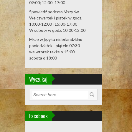
09:00; 12:30; 17:00
Spowiedź podczas Mszy św.
We czwartek i piątek w godz.
10:00-12:00 i 15:00-17:00
W soboty w godz. 10:00-12:00
Msze w języku niderlandzkim:
poniedziałek - piątek: 07:30
we wtorek także o 15:00
sobota o 18:00
Wyszukaj
Facebook