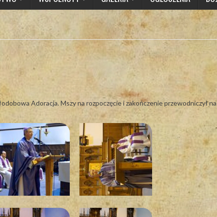
łodobowa Adoracja. Mszy na rozpoczęcie i zakończenie przewodniczył na