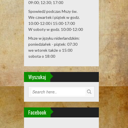
09:00; 12:30; 17:00
Spowiedź podczas Mszy św.
We czwartek i piątek w godz.
10:00-12:00 i 15:00-17:00
W soboty w godz. 10:00-12:00
Msze w języku niderlandzkim:
poniedziałek - piątek: 07:30
we wtorek także o 15:00
sobota o 18:00
Wyszukaj
Facebook