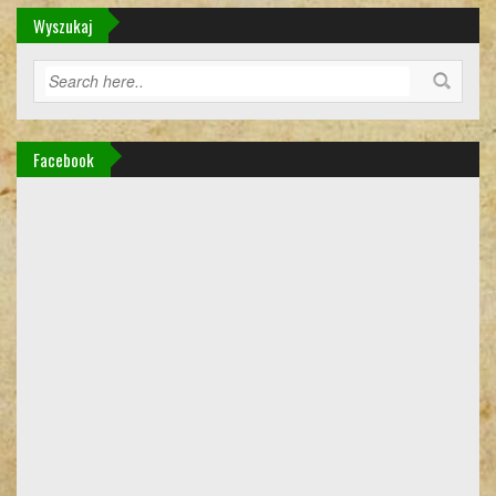
Wyszukaj
Facebook