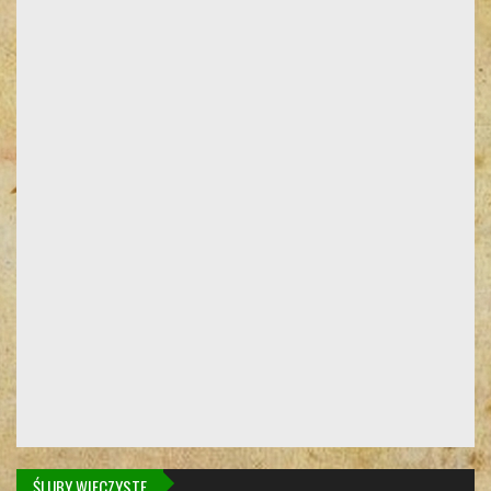
ŚLUBY WIECZYSTE