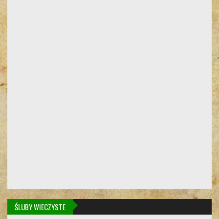
ŚLUBY WIECZYSTE