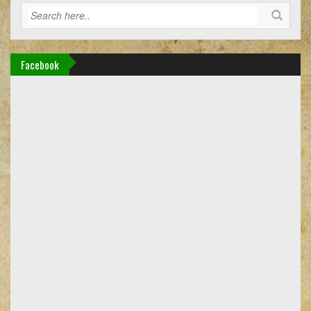
Facebook