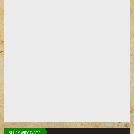
ŚLUBY WIECZYSTE