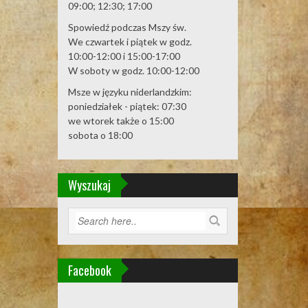
09:00; 12:30; 17:00
Spowiedź podczas Mszy św.
We czwartek i piątek w godz.
10:00-12:00 i 15:00-17:00
W soboty w godz. 10:00-12:00
Msze w języku niderlandzkim:
poniedziałek - piątek: 07:30
we wtorek także o 15:00
sobota o 18:00
Wyszukaj
Facebook