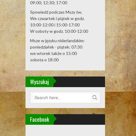
09:00; 12:30; 17:00
Spowiedź podczas Mszy św.
We czwartek i piątek w godz.
10:00-12:00 i 15:00-17:00
W soboty w godz. 10:00-12:00
Msze w języku niderlandzkim:
poniedziałek - piątek: 07:30
we wtorek także o 15:00
sobota o 18:00
Wyszukaj
Facebook