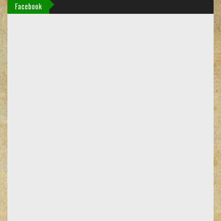
Facebook