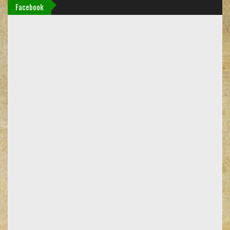
Facebook