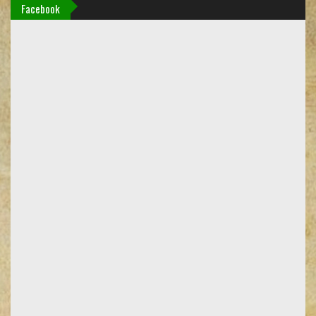
Facebook