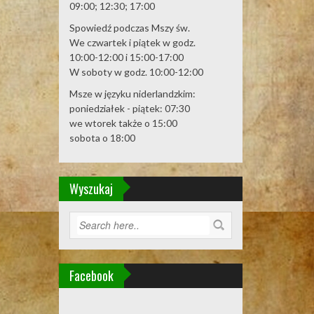
09:00; 12:30; 17:00
Spowiedź podczas Mszy św.
We czwartek i piątek w godz.
10:00-12:00 i 15:00-17:00
W soboty w godz. 10:00-12:00
Msze w języku niderlandzkim:
poniedziałek - piątek: 07:30
we wtorek także o 15:00
sobota o 18:00
Wyszukaj
Facebook