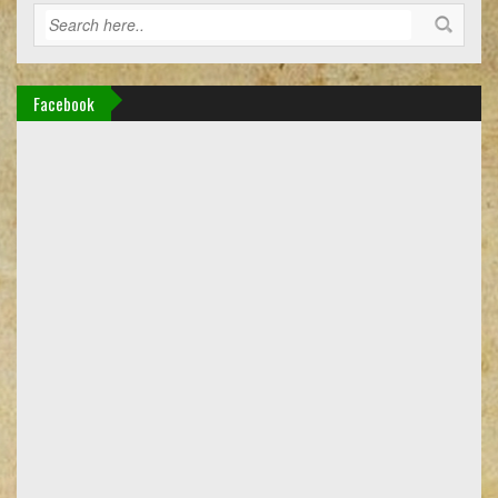
Facebook