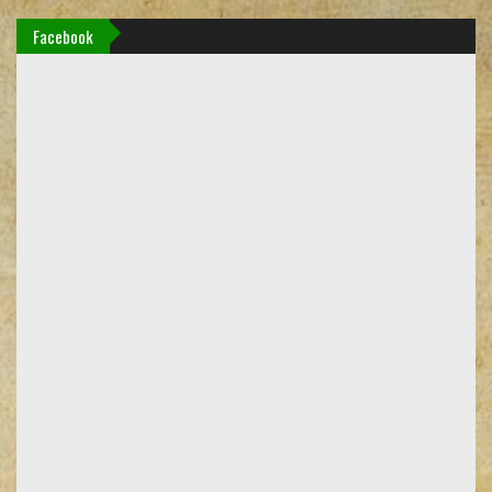
Facebook