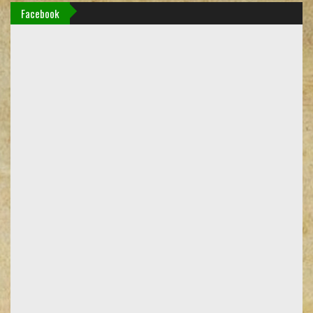
Facebook