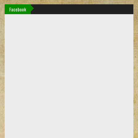
Facebook