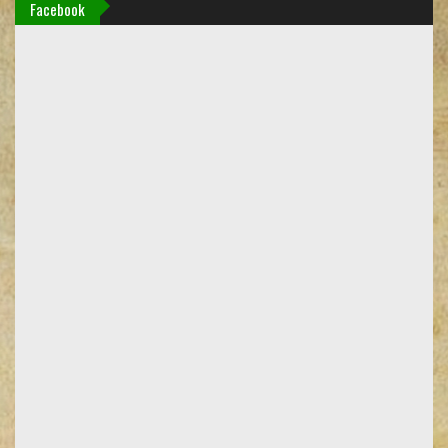
Facebook