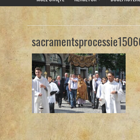
sacramentsprocessie1506