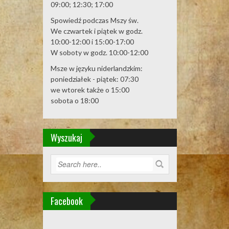
09:00; 12:30; 17:00
Spowiedź podczas Mszy św.
We czwartek i piątek w godz.
10:00-12:00 i 15:00-17:00
W soboty w godz. 10:00-12:00
Msze w języku niderlandzkim:
poniedziałek - piątek: 07:30
we wtorek także o 15:00
sobota o 18:00
Wyszukaj
Facebook