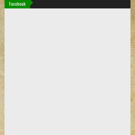
Facebook