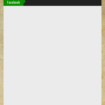
Facebook