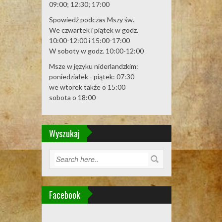
09:00; 12:30; 17:00
Spowiedź podczas Mszy św.
We czwartek i piątek w godz.
10:00-12:00 i 15:00-17:00
W soboty w godz. 10:00-12:00
Msze w języku niderlandzkim:
poniedziałek - piątek: 07:30
we wtorek także o 15:00
sobota o 18:00
Wyszukaj
Facebook