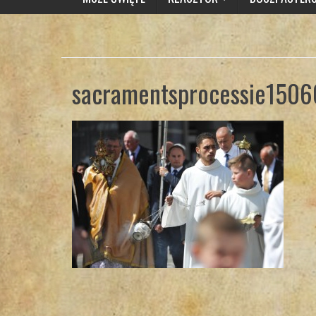
sacramentsprocessie1506