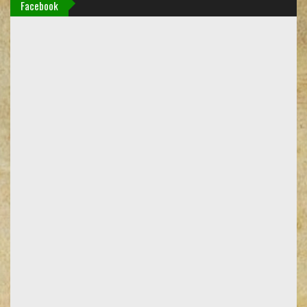
Facebook