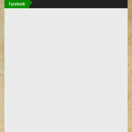
Facebook