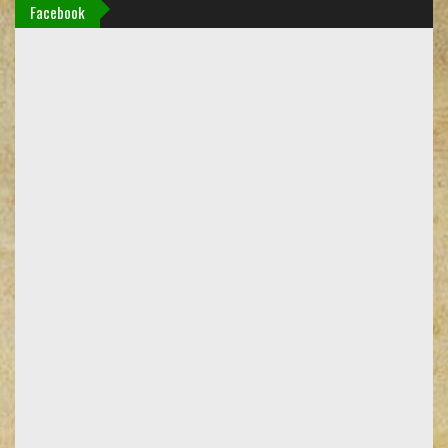
Facebook