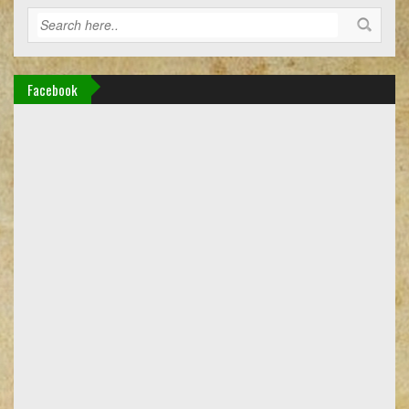
Facebook