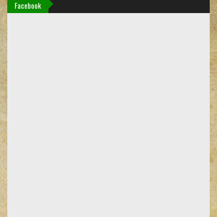
Facebook