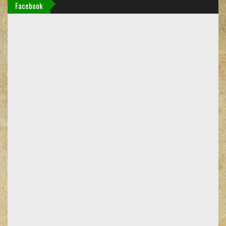
Facebook