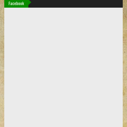
Facebook