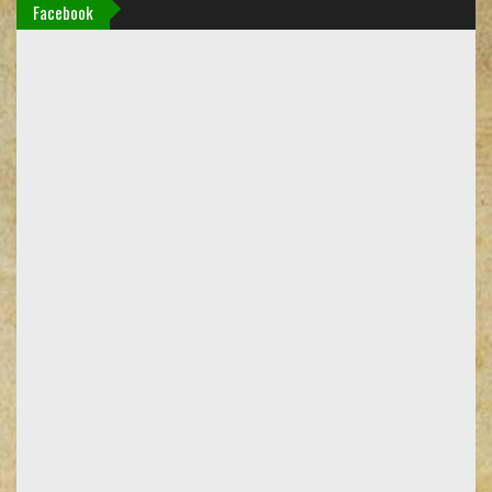
Facebook