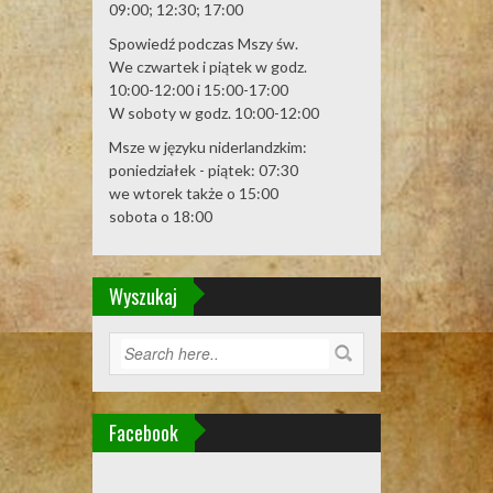
09:00; 12:30; 17:00
Spowiedź podczas Mszy św.
We czwartek i piątek w godz.
10:00-12:00 i 15:00-17:00
W soboty w godz. 10:00-12:00
Msze w języku niderlandzkim:
poniedziałek - piątek: 07:30
we wtorek także o 15:00
sobota o 18:00
Wyszukaj
Facebook