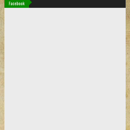
Facebook