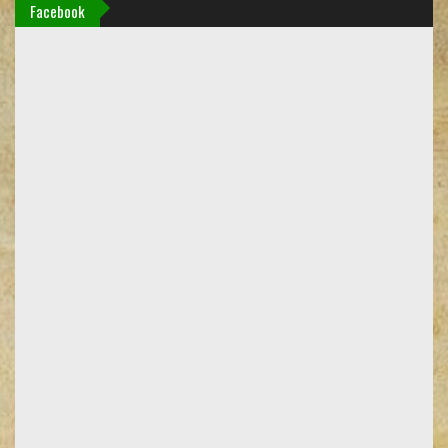
Facebook