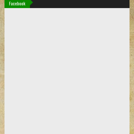
Facebook