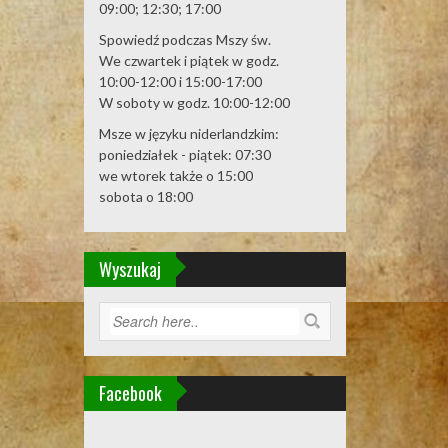
09:00; 12:30; 17:00
Spowiedź podczas Mszy św.
We czwartek i piątek w godz.
10:00-12:00 i 15:00-17:00
W soboty w godz. 10:00-12:00
Msze w języku niderlandzkim:
poniedziałek - piątek: 07:30
we wtorek także o 15:00
sobota o 18:00
Wyszukaj
Facebook