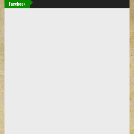
Facebook