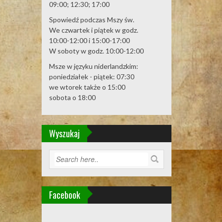
09:00; 12:30; 17:00
Spowiedź podczas Mszy św.
We czwartek i piątek w godz.
10:00-12:00 i 15:00-17:00
W soboty w godz. 10:00-12:00
Msze w języku niderlandzkim:
poniedziałek - piątek: 07:30
we wtorek także o 15:00
sobota o 18:00
Wyszukaj
Facebook