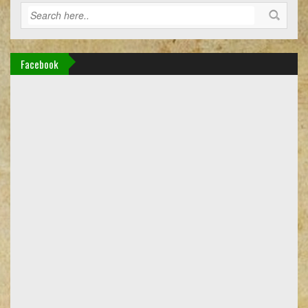
Facebook