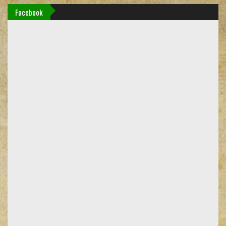
Facebook