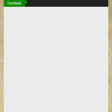
Facebook