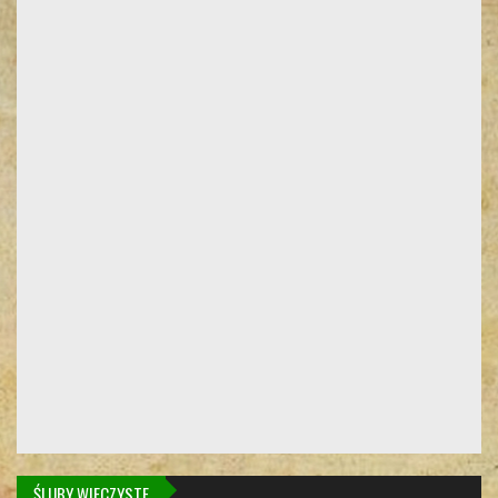
ŚLUBY WIECZYSTE