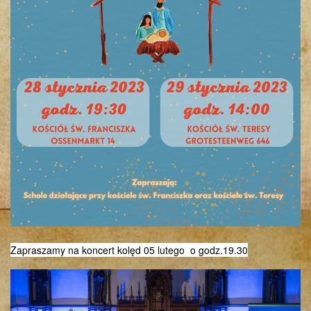
Zapraszamy na koncert kolęd 05 lutego o godz.19.30