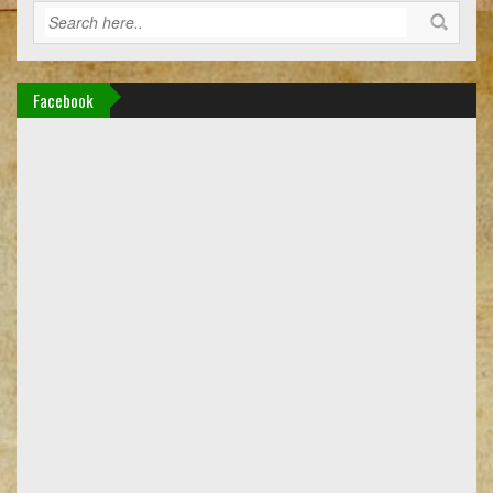
Facebook