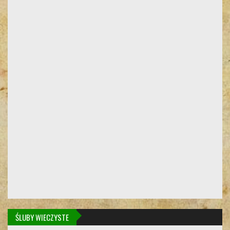
ŚLUBY WIECZYSTE