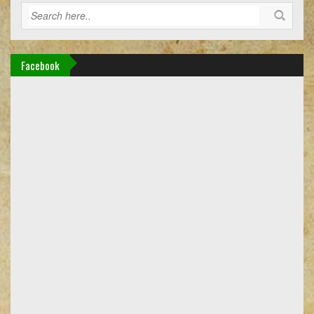
Facebook